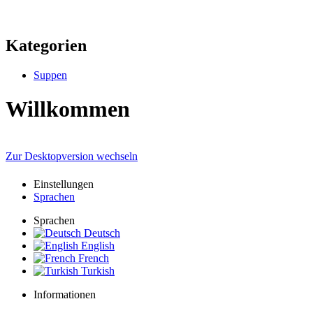
Kategorien
Suppen
Willkommen
Zur Desktopversion wechseln
Einstellungen
Sprachen
Sprachen
Deutsch
English
French
Turkish
Informationen